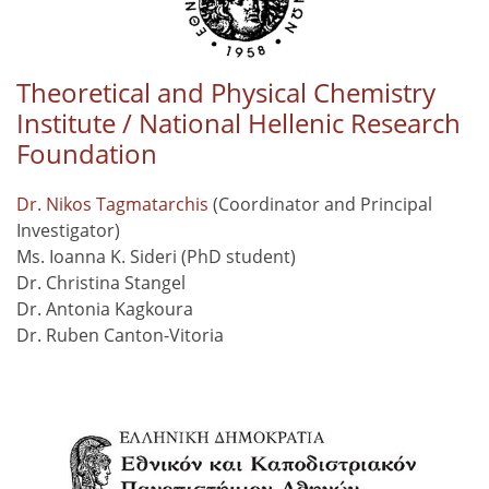
Theoretical and Physical Chemistry
Institute / National Hellenic Research
Foundation
Dr. Nikos Tagmatarchis
(Coordinator and Principal
Investigator)
Ms. Ioanna K. Sideri (PhD student)
Dr. Christina Stangel
Dr. Antonia Kagkoura
Dr. Ruben Canton-Vitoria