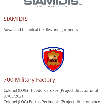
SIAMIDIS
Advanced technical textiles and garments
700 Military Factory
Colonel (LOG) Theodoros Zikos (Project director until
07/06/2021)
Colonel (LOG) Petros Perimenis (Project director since