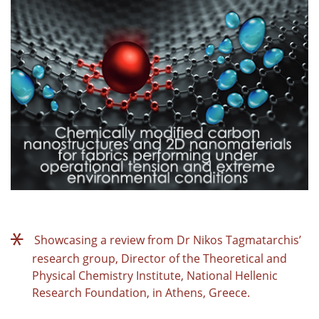
Showcasing a review from Dr Nikos Tagmatarchis’
research group, Director of the Theoretical and
Physical Chemistry Institute, National Hellenic
Research Foundation, in Athens, Greece.