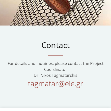
Contact
For details and inquiries, please contact the Project
Coordinator
Dr. Nikos Tagmatarchis
tagmatar@eie.gr