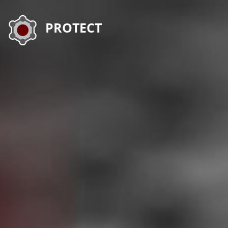
PROTECT