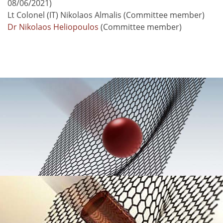
08/06/2021)
Lt Colonel (IT) Nikolaos Almalis (Committee member)
Dr Nikolaos Heliopoulos
(Committee member)