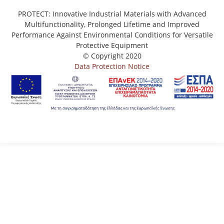
PROTECT: Innovative Industrial Materials with Advanced
Multifunctionality, Prolonged Lifetime and Improved
Performance Against Environmental Conditions for Versatile
Protective Equipment
© Copyright 2020
Data Protection Notice