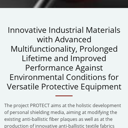
Innovative Industrial Materials
with Advanced
Multifunctionality, Prolonged
Lifetime and Improved
Performance Against
Environmental Conditions for
Versatile Protective Equipment
The project PROTECT aims at the holistic development
of personal shielding media, aiming at modifying the
existing anti-ballistic fiber plaques as well as at the
production of innovative anti-ballistic textile fabrics