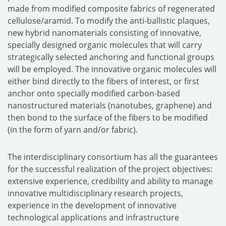
made from modified composite fabrics of regenerated
cellulose/aramid. To modify the anti-ballistic plaques,
new hybrid nanomaterials consisting of innovative,
specially designed organic molecules that will carry
strategically selected anchoring and functional groups
will be employed. The innovative organic molecules will
either bind directly to the fibers of interest, or first
anchor onto specially modified carbon-based
nanostructured materials (nanotubes, graphene) and
then bond to the surface of the fibers to be modified
(in the form of yarn and/or fabric).
The interdisciplinary consortium has all the guarantees
for the successful realization of the project objectives:
extensive experience, credibility and ability to manage
innovative multidisciplinary research projects,
experience in the development of innovative
technological applications and infrastructure