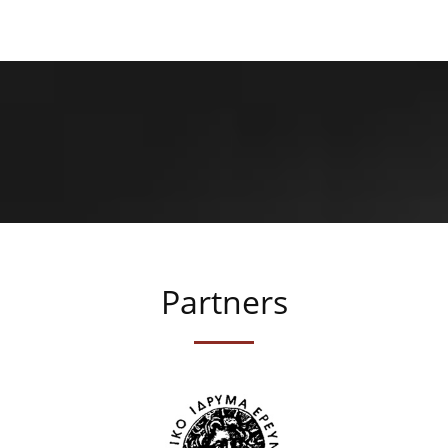
Partners