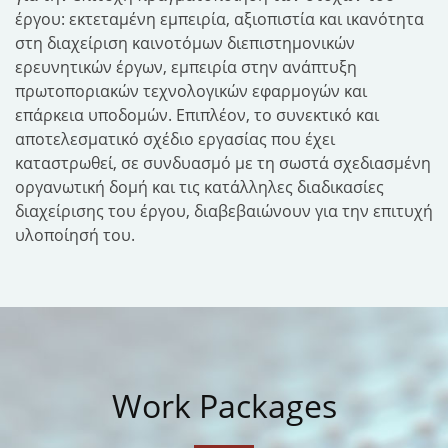
έργου: εκτεταμένη εμπειρία, αξιοπιστία και ικανότητα
στη διαχείριση καινοτόμων διεπιστημονικών
ερευνητικών έργων, εμπειρία στην ανάπτυξη
πρωτοποριακών τεχνολογικών εφαρμογών και
επάρκεια υποδομών. Επιπλέον, το συνεκτικό και
αποτελεσματικό σχέδιο εργασίας που έχει
καταστρωθεί, σε συνδυασμό με τη σωστά σχεδιασμένη
οργανωτική δομή και τις κατάλληλες διαδικασίες
διαχείρισης του έργου, διαβεβαιώνουν για την επιτυχή
υλοποίησή του.
Work Packages