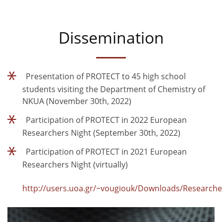
Dissemination
Presentation of PROTECT to 45 high school
students visiting the Department of Chemistry of
NKUA (November 30th, 2022)
Participation of PROTECT in 2022 European
Researchers Night (September 30th, 2022)
Participation of PROTECT in 2021 European
Researchers Night (virtually)
http://users.uoa.gr/~vougiouk/Downloads/Researc