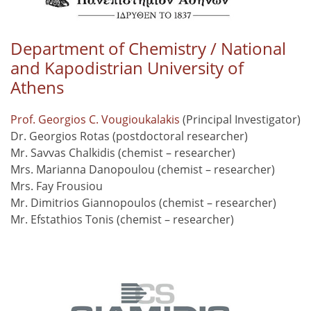
Department of Chemistry / National
and Kapodistrian University of
Athens
Prof. Georgios C. Vougioukalakis
(Principal Investigator)
Dr. Georgios Rotas (postdoctoral researcher)
Mr. Savvas Chalkidis (chemist – researcher)
Mrs. Marianna Danopoulou (chemist – researcher)
Mrs. Fay Frousiou
Mr. Dimitrios Giannopoulos (chemist – researcher)
Mr. Efstathios Tonis (chemist – researcher)