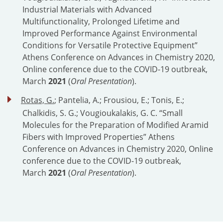
Industrial Materials with Advanced
Multifunctionality, Prolonged Lifetime and
Improved Performance Against Environmental
Conditions for Versatile Protective Equipment”
Athens Conference on Advances in Chemistry 2020,
Online conference due to the COVID-19 outbreak,
March
2021
(
Oral Presentation
).
Rotas, G.
; Pantelia, A.; Frousiou, E.; Tonis, E.;
Chalkidis, S. G.; Vougioukalakis, G. C. “Small
Molecules for the Preparation of Modified Aramid
Fibers with Improved Properties” Athens
Conference on Advances in Chemistry 2020, Online
conference due to the COVID-19 outbreak,
March
2021
(
Oral Presentation
).