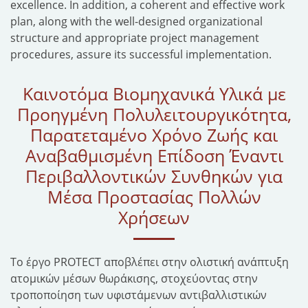
excellence. In addition, a coherent and effective work
plan, along with the well-designed organizational
structure and appropriate project management
procedures, assure its successful implementation.
Καινοτόμα Βιομηχανικά Υλικά με
Προηγμένη Πολυλειτουργικότητα,
Παρατεταμένο Χρόνο Ζωής και
Αναβαθμισμένη Επίδοση Έναντι
Περιβαλλοντικών Συνθηκών για
Μέσα Προστασίας Πολλών
Χρήσεων
Το έργο PROTECT αποβλέπει στην ολιστική ανάπτυξη
ατομικών μέσων θωράκισης, στοχεύοντας στην
τροποποίηση των υφιστάμενων αντιβαλλιστικών